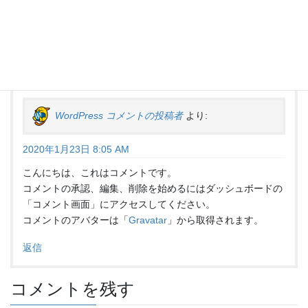
“
Hello world!
” に対して1件のコメント
があります。
WordPress コメントの投稿者
より:
2020年1月23日 8:05 AM
こんにちは、これはコメントです。
コメントの承認、編集、削除を始めるにはダッシュボードの
「コメント画面」にアクセスしてください。
コメントのアバターは「
Gravatar
」から取得されます。
返信
コメントを残す