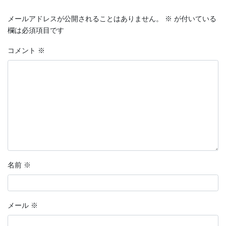
メールアドレスが公開されることはありません。
※
が付いている
欄は必須項目です
コメント
※
名前
※
メール
※