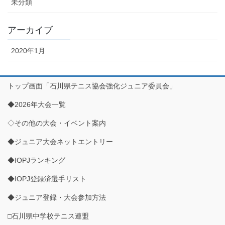
未分類
アーカイブ
2020年1月
トップ画面「石川県テニス協会強化ジュニア委員会」
◆2026年大会一覧
◇その他の大会・イベント案内
◆ジュニア大会ネットエントリー
◆IOPJランキング
◆IOPJ登録済選手リスト
◆ジュニア登録・大会参加方法
□石川県中学校テニス連盟