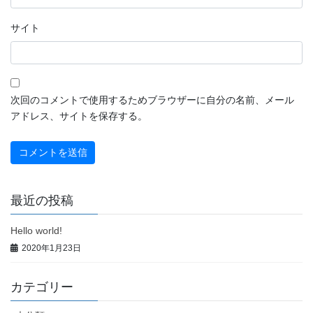
サイト
次回のコメントで使用するためブラウザーに自分の名前、メール
アドレス、サイトを保存する。
最近の投稿
Hello world!
2020年1月23日
カテゴリー